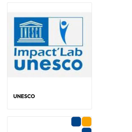
UNESCO