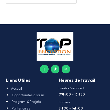
Liens Utiles
Heures de travail
Lundi – Vendredi
Acceuil
09H:00 – 16H:30
Opportunités à saisir
Program. & Projets
Samedi
Partenaires
8H:00 – 14H:00