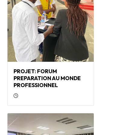
PROJET: FORUM
PREPARATION AU MONDE
PROFESSIONNEL