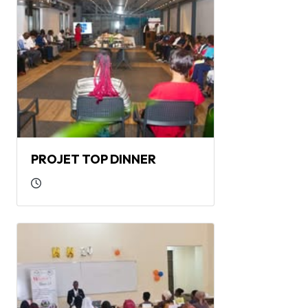
PROJET TOP DINNER