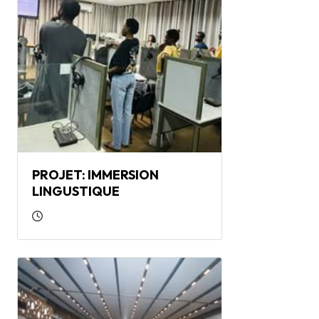
PROJET: IMMERSION
LINGUSTIQUE