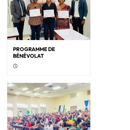
PROGRAMME DE
BÉNÉVOLAT