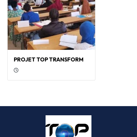
PROJET TOP TRANSFORM