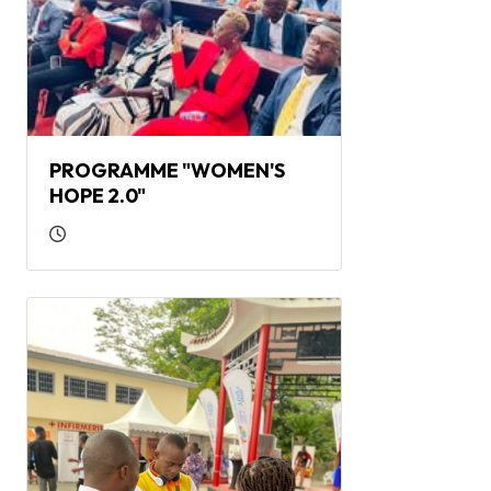
PROGRAMME "WOMEN'S
HOPE 2.0"